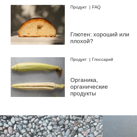
Продукт
FAQ
Глютен: хороший или
плохой?
Продукт
Глоссарий
Органика,
органические
продукты