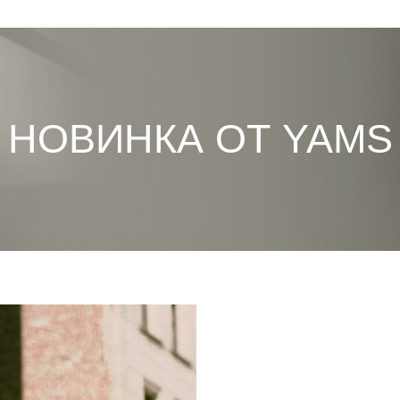
НОВИНКА ОТ YAMS