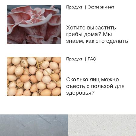
Продукт
Эксперимент
Хотите вырастить
грибы дома? Мы
знаем, как это сделать
Продукт
FAQ
Сколько яиц можно
съесть с пользой для
здоровья?