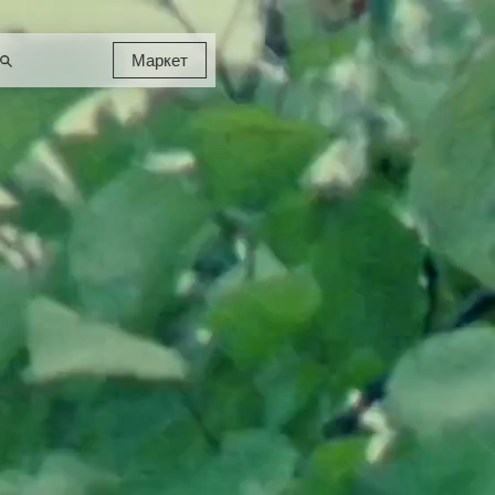
Маркет